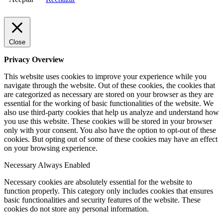
Close
Privacy Overview
This website uses cookies to improve your experience while you
navigate through the website. Out of these cookies, the cookies that
are categorized as necessary are stored on your browser as they are
essential for the working of basic functionalities of the website. We
also use third-party cookies that help us analyze and understand how
you use this website. These cookies will be stored in your browser
only with your consent. You also have the option to opt-out of these
cookies. But opting out of some of these cookies may have an effect
on your browsing experience.
Necessary
Always Enabled
Necessary cookies are absolutely essential for the website to
function properly. This category only includes cookies that ensures
basic functionalities and security features of the website. These
cookies do not store any personal information.