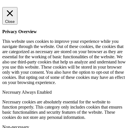
Close
Privacy Overview
This website uses cookies to improve your experience while you
navigate through the website. Out of these cookies, the cookies that
are categorized as necessary are stored on your browser as they are
essential for the working of basic functionalities of the website. We
also use third-party cookies that help us analyze and understand how
you use this website. These cookies will be stored in your browser
only with your consent. You also have the option to opt-out of these
cookies. But opting out of some of these cookies may have an effect
on your browsing experience.
Necessary
Always Enabled
Necessary cookies are absolutely essential for the website to
function properly. This category only includes cookies that ensures
basic functionalities and security features of the website. These
cookies do not store any personal information.
Non-necessary