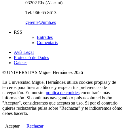
03202 Elx (Alacant)
Tel. 966 65 8613
gerente@umh.es
RSS
Entrades
Comentaris
Avís Legal
Protecció de Dades
Galetes
© UNIVERSITAS Miguel Hernández 2026
La Universidad Miguel Hernández utiliza cookies propias y de
terceros para fines analíticos y respetar tus preferencias de
navegación. En nuestra
política de cookies
encontrarás más
información. Si continuas navegando o pulsas sobre el botón
"Aceptar", consideramos que aceptas su uso. Si por el contrario
quieres rechazarlas pulsa sobre "Rechazar" y te indicaremos cómo
debes hacerlo.
Aceptar
Rechazar